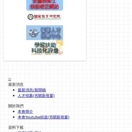
:::
最新消息
最新消息/新聞稿
人才招募(另開新視窗)
關於我們
本會簡介
本會Youtube頻道(另開新視窗)
資料下載