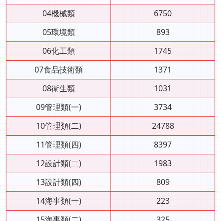
04機械類
6750
05環境類
893
06化工類
1745
07食品技術類
1371
08衛生類
1031
09管理類(一)
3734
10管理類(二)
24788
11管理類(四)
8397
12設計類(二)
1983
13設計類(四)
809
14海事類(一)
223
15海事類(二)
325