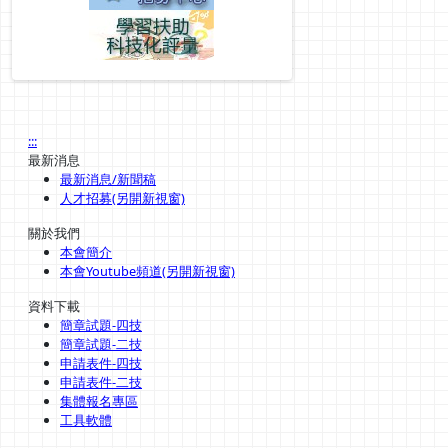
:::
最新消息
最新消息/新聞稿
人才招募(另開新視窗)
關於我們
本會簡介
本會Youtube頻道(另開新視窗)
資料下載
簡章試題-四技
簡章試題-二技
申請表件-四技
申請表件-二技
集體報名專區
工具軟體