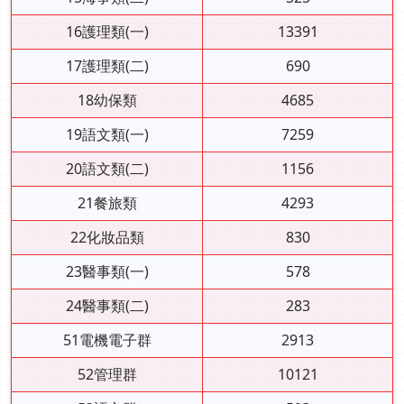
16護理類(一)
13391
17護理類(二)
690
18幼保類
4685
19語文類(一)
7259
20語文類(二)
1156
21餐旅類
4293
22化妝品類
830
23醫事類(一)
578
24醫事類(二)
283
51電機電子群
2913
52管理群
10121