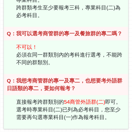
跨群類考生至少要報考三科，專業科目(二)為
必考科目。
Q：我可以選考商管群的專一及餐旅群的專二嗎？
不可以！
必須在同一群類別內的考科進行選考，不能跨
不同的群類別。
Q：我想考商管群的專一及專二，也想要考外語群
日語類的專二，要如何報考？
直接報考跨群類別的
54商管外語群(二)
即可。
選考時專業科目(二)已列為必考科目，您至少
需要再勾選專業科目(一)作為報考科目。