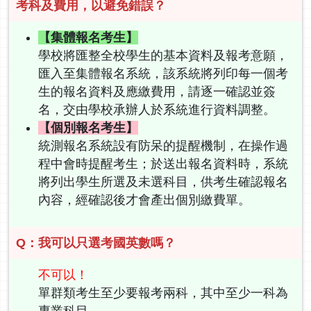
考科及費用，以避免錯誤？
【集體報名考生】
學校將匯整全校學生的基本資料及報考意願，
匯入至集體報名系統，該系統將列印每一個考
生的報名資料及應繳費用，請逐一確認並簽
名，交由學校承辦人於系統進行資料調整。
【個別報名考生】
統測報名系統設有防呆的提醒機制，在操作過
程中會時提醒考生；於送出報名資料時，系統
將列出學生所選及未選科目，供考生確認報名
內容，經確認後才會產出個別繳費單。
Q：我可以只選考國英數嗎？
不可以！
單群類考生至少要報考兩科，其中至少一科為
專業科目。